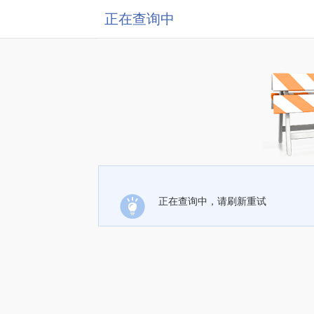
正在查询中
正在查询中，请刷新重试