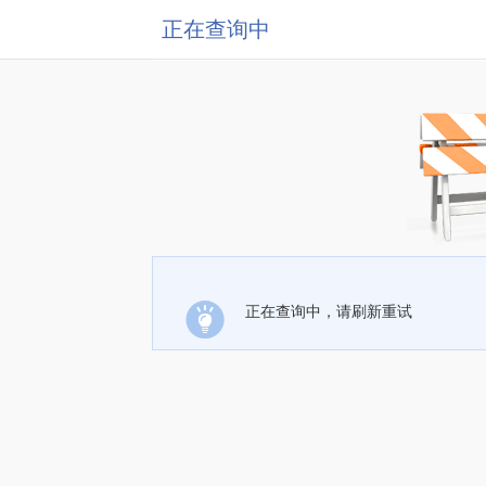
正在查询中
正在查询中，请刷新重试